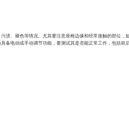
、污渍、褪色等情况。尤其要注意座椅边缘和经常接触的部位，
椅具备电动或手动调节功能，要测试其是否能正常工作，包括前