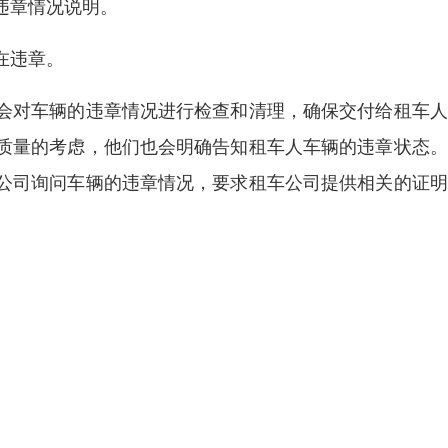
违章情况说明。
在违章。
会对车辆的违章情况进行检查和清理，确保交付给租车人
质量的考虑，他们也会明确告知租车人车辆的违章状态。
公司询问车辆的违章情况，要求租车公司提供相关的证明