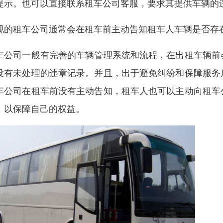
提示。也可以直接联系租车公司客服，要求其提供车辆的
规的租车公司通常会在租车前主动告知租车人车辆是否存
车公司一般有完善的车辆管理系统和流程，在出租车辆前
没有未处理的违章记录。并且，出于避免纠纷和保障服务
车公司在租车前没有主动告知，租车人也可以主动向租车
，以保障自己的权益。