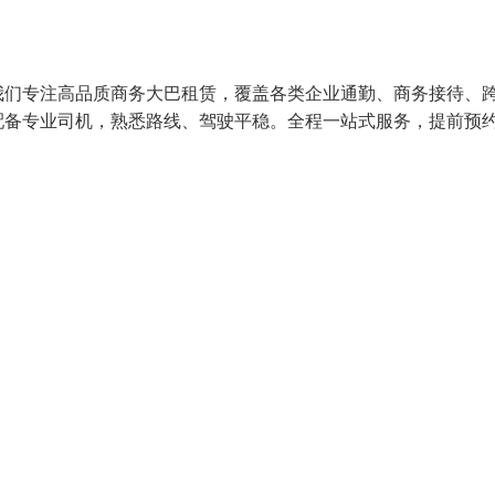
我们专注高品质商务大巴租赁，覆盖各类企业通勤、商务接待、
配备专业司机，熟悉路线、驾驶平稳。全程一站式服务，提前预