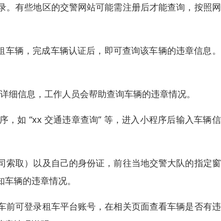
录。有些地区的交警网站可能需注册后才能查询，按照网
，绑定所租车辆，完成车辆认证后，即可查询该车辆的违章信息
车辆的详细信息，工作人员会帮助查询车辆的违章情况。
如 “xx 交通违章查询” 等，进入小程序后输入车辆
司索取）以及自己的身份证，前往当地交警大队的指定窗
知车辆的违章情况。
车前可登录租车平台账号，在相关页面查看车辆是否有违