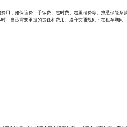
的费用，如保险费、手续费、超时费、超里程费等。熟悉保险条
坏时，自己需要承担的责任和费用。遵守交通规则：在租车期间