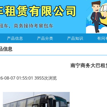
产品信息
产品分类
产品知识
有问
品信息
南宁商务大巴租
26-08-07 01:55:01 3955次浏览