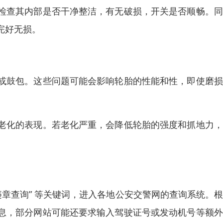
检查其内部是否干净整洁，有无破损，开关是否顺畅。同
完好无损。
或鼓包。这些问题可能会影响轮胎的性能和性，即使磨损
老化的表现。若老化严重，会降低轮胎的强度和抓地力，
违章查询” 等关键词，进入各地公安交警网的查询系统。
息，部分网站可能还要求输入驾驶证号或发动机号等额外