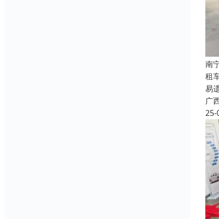
南
租
易
广
25-