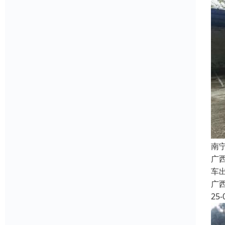
南
广
车
广
25-