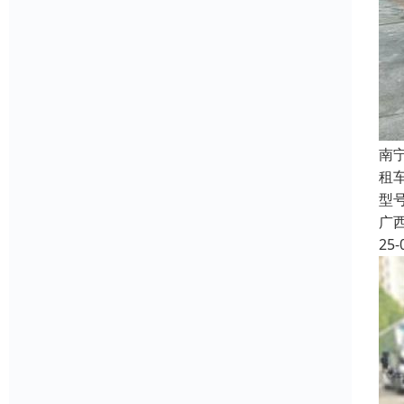
南
租
型
广
25-