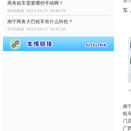
商务租车需要哪些手续啊？
车
9006阅读 2025-04-21 18:46:35
南宁商务大巴租车有什么特色？
8795阅读 2025-04-21 18:45:38
南
租
门
广