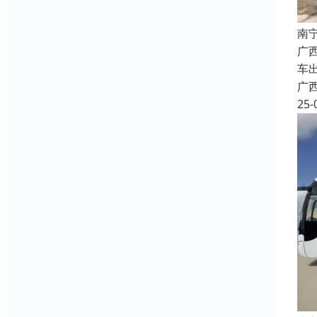
南
广
车
广
25-