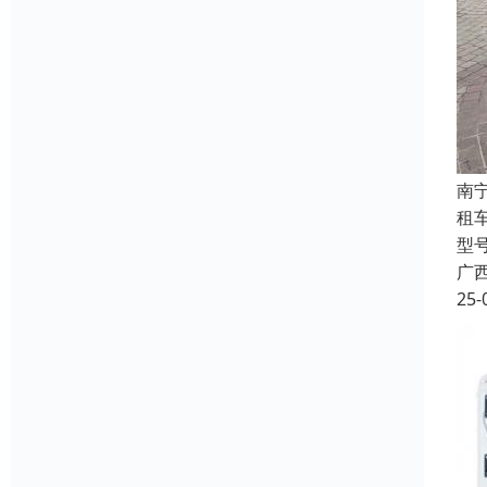
南
租
型
广
25-