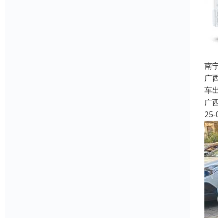
南
广
车
广
25-