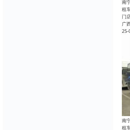
南
租
门
广
25-
南
租