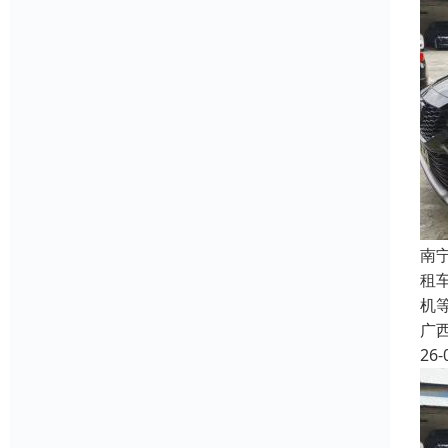
南
租
机
广
26-